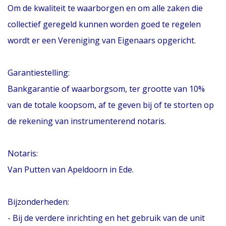
Om de kwaliteit te waarborgen en om alle zaken die
collectief geregeld kunnen worden goed te regelen
wordt er een Vereniging van Eigenaars opgericht.
Garantiestelling:
Bankgarantie of waarborgsom, ter grootte van 10%
van de totale koopsom, af te geven bij of te storten op
de rekening van instrumenterend notaris.
Notaris:
Van Putten van Apeldoorn in Ede.
Bijzonderheden:
- Bij de verdere inrichting en het gebruik van de unit