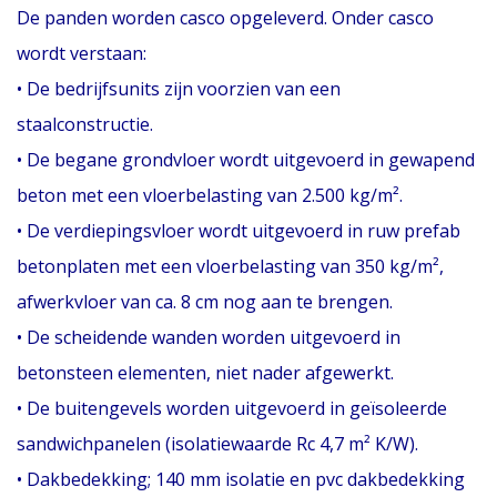
De panden worden casco opgeleverd. Onder casco
wordt verstaan:
• De bedrijfsunits zijn voorzien van een
staalconstructie.
• De begane grondvloer wordt uitgevoerd in gewapend
beton met een vloerbelasting van 2.500 kg/m².
• De verdiepingsvloer wordt uitgevoerd in ruw prefab
betonplaten met een vloerbelasting van 350 kg/m²,
afwerkvloer van ca. 8 cm nog aan te brengen.
• De scheidende wanden worden uitgevoerd in
betonsteen elementen, niet nader afgewerkt.
• De buitengevels worden uitgevoerd in geïsoleerde
sandwichpanelen (isolatiewaarde Rc 4,7 m² K/W).
• Dakbedekking; 140 mm isolatie en pvc dakbedekking