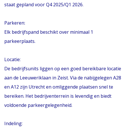
staat gepland voor Q4 2025/Q1 2026.
Parkeren:
Elk bedrijfspand beschikt over minimaal 1
parkeerplaats.
Locatie:
De bedrijfsunits liggen op een goed bereikbare locatie
aan de Leeuweriklaan in Zeist. Via de nabijgelegen A28
en A12 zijn Utrecht en omliggende plaatsen snel te
bereiken. Het bedrijventerrein is levendig en biedt
voldoende parkeergelegenheid.
Indeling: