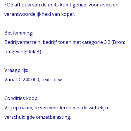
• De afbouw van de units komt geheel voor risico en
verantwoordelijkheid van koper.
Bestemming:
Bedrijventerrein, bedrijf tot en met categorie 3.2 (Bron:
omgevingsloket).
Vraagprijs:
Vanaf € 240.000,- excl. btw.
Condities koop:
Vrij op naam, te vermeerderen met de wettelijke
verschuldigde omzetbelasting.