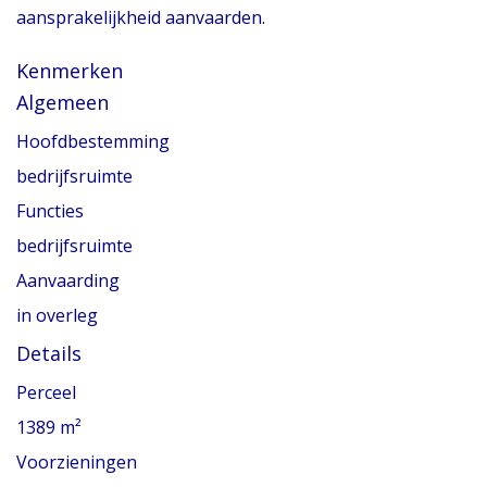
aansprakelijkheid aanvaarden.
Kenmerken
Algemeen
Hoofdbestemming
bedrijfsruimte
Functies
bedrijfsruimte
Aanvaarding
in overleg
Details
Perceel
1389 m²
Voorzieningen