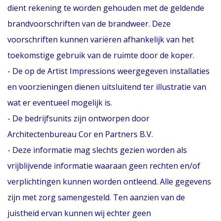
dient rekening te worden gehouden met de geldende
brandvoorschriften van de brandweer. Deze
voorschriften kunnen variëren afhankelijk van het
toekomstige gebruik van de ruimte door de koper.
- De op de Artist Impressions weergegeven installaties
en voorzieningen dienen uitsluitend ter illustratie van
wat er eventueel mogelijk is.
- De bedrijfsunits zijn ontworpen door
Architectenbureau Cor en Partners B.V.
- Deze informatie mag slechts gezien worden als
vrijblijvende informatie waaraan geen rechten en/of
verplichtingen kunnen worden ontleend. Alle gegevens
zijn met zorg samengesteld. Ten aanzien van de
juistheid ervan kunnen wij echter geen