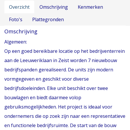
Overzicht
Omschrijving
Kenmerken
Foto's
Plattegronden
Omschrijving
Algemeen:
Op een goed bereikbare locatie op het bedrijventerrein
aan de Leeuweriklaan in Zeist worden 7 nieuwbouw
bedrijfspanden gerealiseerd. De units zijn modern
vormgegeven en geschikt voor diverse
bedrijfsdoeleinden. Elke unit beschikt over twee
bouwlagen en biedt daarmee volop
gebruiksmogelijkheden. Het project is ideaal voor
ondernemers die op zoek zijn naar een representatieve
en functionele bedrijfsruimte. De start van de bouw