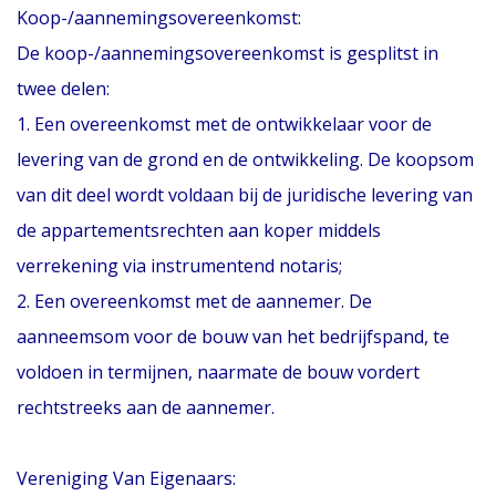
Koop-/aannemingsovereenkomst:
De koop-/aannemingsovereenkomst is gesplitst in
twee delen:
1. Een overeenkomst met de ontwikkelaar voor de
levering van de grond en de ontwikkeling. De koopsom
van dit deel wordt voldaan bij de juridische levering van
de appartementsrechten aan koper middels
verrekening via instrumentend notaris;
2. Een overeenkomst met de aannemer. De
aanneemsom voor de bouw van het bedrijfspand, te
voldoen in termijnen, naarmate de bouw vordert
rechtstreeks aan de aannemer.
Vereniging Van Eigenaars: