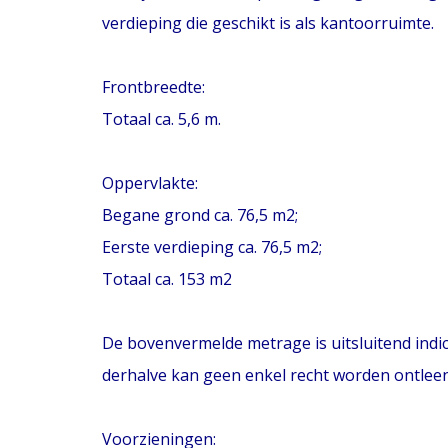
verdieping die geschikt is als kantoorruimte.
Frontbreedte:
Totaal ca. 5,6 m.
Oppervlakte:
Begane grond ca. 76,5 m2;
Eerste verdieping ca. 76,5 m2;
Totaal ca. 153 m2
De bovenvermelde metrage is uitsluitend indic
derhalve kan geen enkel recht worden ontle
Voorzieningen: