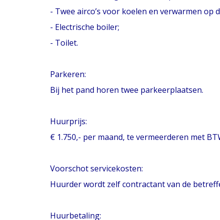
- Twee airco’s voor koelen en verwarmen op d
- Electrische boiler;
- Toilet.
Parkeren:
Bij het pand horen twee parkeerplaatsen.
Huurprijs:
€ 1.750,- per maand, te vermeerderen met B
Voorschot servicekosten:
Huurder wordt zelf contractant van de betreff
Huurbetaling: