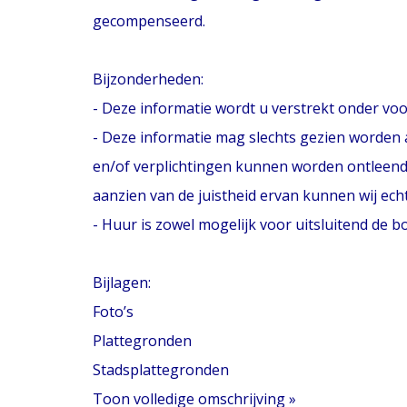
gecompenseerd.
Bijzonderheden:
- Deze informatie wordt u verstrekt onder v
- Deze informatie mag slechts gezien worden a
en/of verplichtingen kunnen worden ontleend.
aanzien van de juistheid ervan kunnen wij ec
- Huur is zowel mogelijk voor uitsluitend de 
Bijlagen:
Foto’s
Plattegronden
Stadsplattegronden
Toon volledige omschrijving »