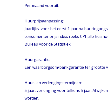
Per maand vooruit.
Huurprijsaanpassing:
Jaarlijks, voor het eerst 1 jaar na huuringang
consumentenprijsindex, reeks CPI-alle huisho
Bureau voor de Statistiek.
Huurgarantie:
Een waarborgsom/bankgarantie ter grootte van
Huur- en verlengingstermijnen:
5 jaar, verlenging voor telkens 5 jaar. Afwi
worden.