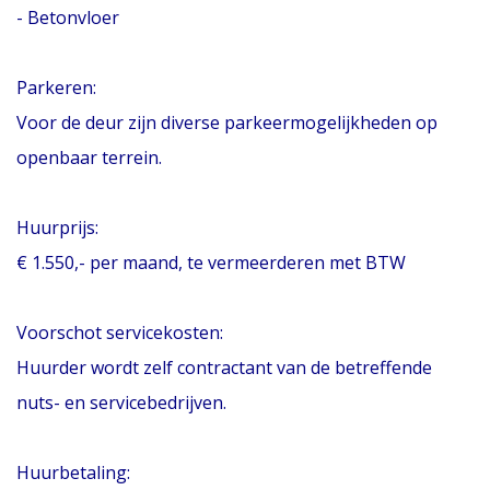
- Betonvloer
Parkeren:
Voor de deur zijn diverse parkeermogelijkheden op
openbaar terrein.
Huurprijs:
€ 1.550,- per maand, te vermeerderen met BTW
Voorschot servicekosten:
Huurder wordt zelf contractant van de betreffende
nuts- en servicebedrijven.
Huurbetaling: