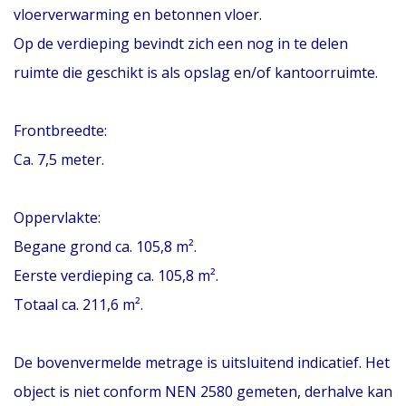
vloerverwarming en betonnen vloer.
Op de verdieping bevindt zich een nog in te delen
ruimte die geschikt is als opslag en/of kantoorruimte.
Frontbreedte:
Ca. 7,5 meter.
Oppervlakte:
Begane grond ca. 105,8 m².
Eerste verdieping ca. 105,8 m².
Totaal ca. 211,6 m².
De bovenvermelde metrage is uitsluitend indicatief. Het
object is niet conform NEN 2580 gemeten, derhalve kan