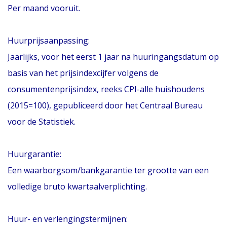
Per maand vooruit.
Huurprijsaanpassing:
Jaarlijks, voor het eerst 1 jaar na huuringangsdatum op
basis van het prijsindexcijfer volgens de
consumentenprijsindex, reeks CPI-alle huishoudens
(2015=100), gepubliceerd door het Centraal Bureau
voor de Statistiek.
Huurgarantie:
Een waarborgsom/bankgarantie ter grootte van een
volledige bruto kwartaalverplichting.
Huur- en verlengingstermijnen: