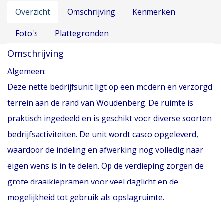
Overzicht
Omschrijving
Kenmerken
Foto's
Plattegronden
Omschrijving
Algemeen:
Deze nette bedrijfsunit ligt op een modern en verzorgd
terrein aan de rand van Woudenberg. De ruimte is
praktisch ingedeeld en is geschikt voor diverse soorten
bedrijfsactiviteiten. De unit wordt casco opgeleverd,
waardoor de indeling en afwerking nog volledig naar
eigen wens is in te delen. Op de verdieping zorgen de
grote draaikiepramen voor veel daglicht en de
mogelijkheid tot gebruik als opslagruimte.