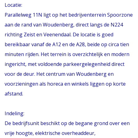
Locatie:
Parallelweg 11N ligt op het bedrijventerrein Spoorzone
aan de rand van Woudenberg, direct langs de N224
richting Zeist en Veenendaal. De locatie is goed
bereikbaar vanaf de A12 en de A28, beide op circa tien
minuten rijden. Het terrein is overzichtelijk en modern
ingericht, met voldoende parkeergelegenheid direct
voor de deur. Het centrum van Woudenberg en
voorzieningen als horeca en winkels liggen op korte
afstand.
Indeling:
De bedrijfsunit beschikt op de begane grond over een
vrije hoogte, elektrische overheaddeur,