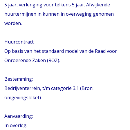
5 jaar, verlenging voor telkens 5 jaar. Afwijkende
huurtermijnen in kunnen in overweging genomen
worden.
Huurcontract:
Op basis van het standaard model van de Raad voor
Onroerende Zaken (ROZ).
Bestemming:
Bedrijventerrein, t/m categorie 3.1 (Bron:
omgevingsloket).
Aanvaarding:
In overleg.