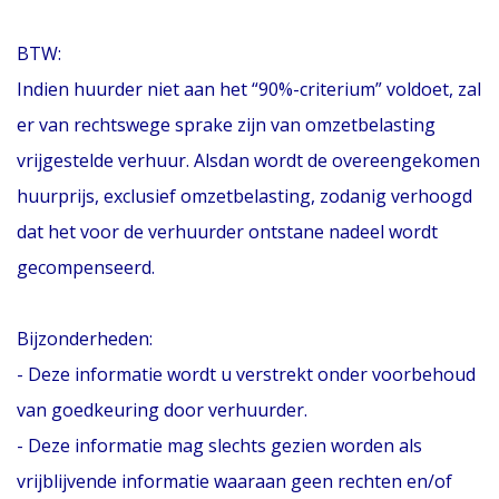
BTW:
Indien huurder niet aan het “90%-criterium” voldoet, zal
er van rechtswege sprake zijn van omzetbelasting
vrijgestelde verhuur. Alsdan wordt de overeengekomen
huurprijs, exclusief omzetbelasting, zodanig verhoogd
dat het voor de verhuurder ontstane nadeel wordt
gecompenseerd.
Bijzonderheden:
- Deze informatie wordt u verstrekt onder voorbehoud
van goedkeuring door verhuurder.
- Deze informatie mag slechts gezien worden als
vrijblijvende informatie waaraan geen rechten en/of