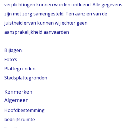
verplichtingen kunnen worden ontleend. Alle gegevens
zijn met zorg samengesteld. Ten aanzien van de
juistheid ervan kunnen wij echter geen
aansprakelijkheid aanvaarden
Bijlagen:
Foto’s
Plattegronden
Stadsplattegronden
Kenmerken
Algemeen
Hoofdbestemming
bedrijfsruimte