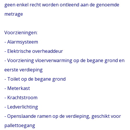
geen enkel recht worden ontleend aan de genoemde
metrage
Voorzieningen:
- Alarmsysteem
- Elektrische overheaddeur
- Voorziening vloerverwarming op de begane grond en
eerste verdieping
- Toilet op de begane grond
- Meterkast
- Krachtstroom
- Ledverlichting
- Openslaande ramen op de verdieping, geschikt voor
pallettoegang