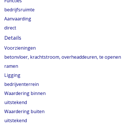
Functies
bedrijfsruimte
Aanvaarding
direct
Details
Voorzieningen
betonvloer, krachtstroom, overheaddeuren, te openen
ramen
Ligging
bedrijventerrein
Waardering binnen
uitstekend
Waardering buiten
uitstekend